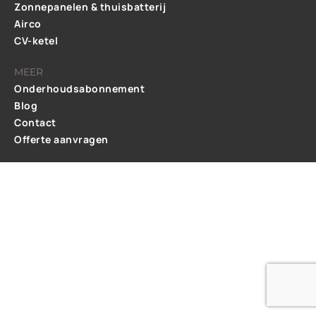
Zonnepanelen & thuisbatterij
Airco
CV-ketel
MEER
Onderhoudsabonnement
Blog
Contact
Offerte aanvragen