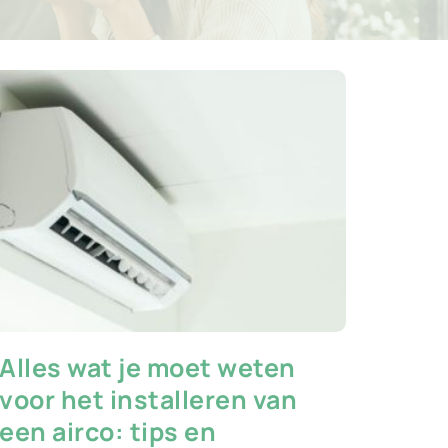
Alles wat je moet weten
voor het installeren van
een airco: tips en