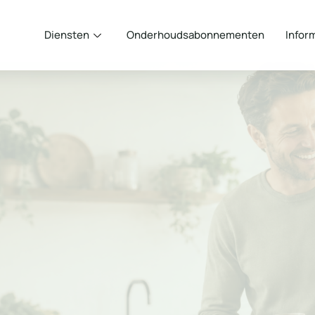
Diensten
Onderhoudsabonnementen
Infor