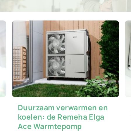
Duurzaam verwarmen en
koelen: de Remeha Elga
Ace Warmtepomp