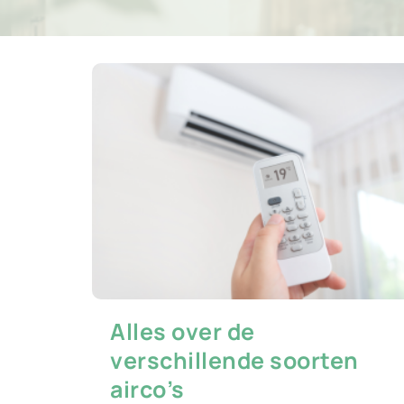
Alles over de
verschillende soorten
airco’s