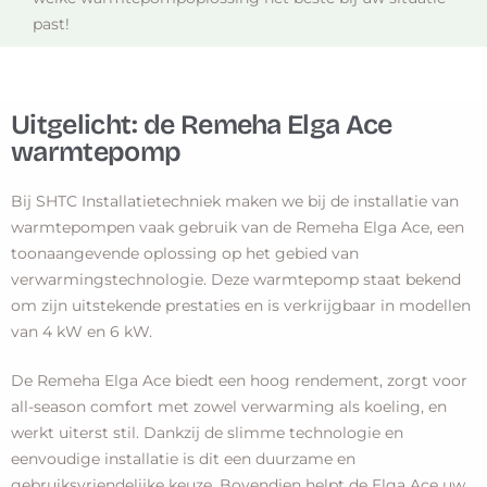
past!
Uitgelicht: de Remeha Elga Ace
warmtepomp
Bij SHTC Installatietechniek maken we bij de installatie van
warmtepompen vaak gebruik van de Remeha Elga Ace, een
toonaangevende oplossing op het gebied van
verwarmingstechnologie. Deze warmtepomp staat bekend
om zijn uitstekende prestaties en is verkrijgbaar in modellen
van 4 kW en 6 kW.
De Remeha Elga Ace biedt een hoog rendement, zorgt voor
all-season comfort met zowel verwarming als koeling, en
werkt uiterst stil. Dankzij de slimme technologie en
eenvoudige installatie is dit een duurzame en
gebruiksvriendelijke keuze. Bovendien helpt de Elga Ace uw