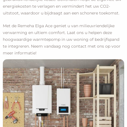
energiekosten te verlagen en vermindert het uw CO2-
uitstoot, waardoor u bijdraagt aan een schonere toekomst.
Met de Remeha Elga Ace geniet u van milieuvriendelijke
verwarming en ultiem comfort. Laat ons u helpen deze
hoogwaardige warmtepomp in uw woning of bedrijfspand
te integreren. Neem vandaag nog contact met ons op voor
meer informatie!