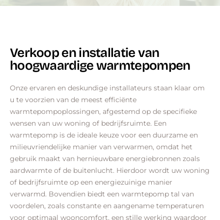
Verkoop en installatie van
hoogwaardige warmtepompen
Onze ervaren en deskundige installateurs staan klaar om
u te voorzien van de meest efficiënte
warmtepompoplossingen, afgestemd op de specifieke
wensen van uw woning of bedrijfsruimte. Een
warmtepomp is de ideale keuze voor een duurzame en
milieuvriendelijke manier van verwarmen, omdat het
gebruik maakt van hernieuwbare energiebronnen zoals
aardwarmte of de buitenlucht. Hierdoor wordt uw woning
of bedrijfsruimte op een energiezuinige manier
verwarmd. Bovendien biedt een warmtepomp tal van
voordelen, zoals constante en aangename temperaturen
voor optimaal wooncomfort, een stille werking waardoor