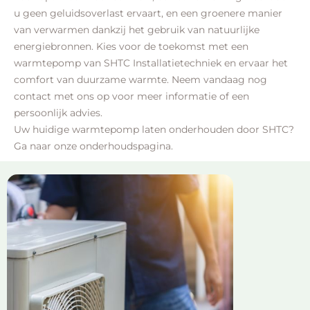
u geen geluidsoverlast ervaart, en een groenere manier
van verwarmen dankzij het gebruik van natuurlijke
energiebronnen. Kies voor de toekomst met een
warmtepomp van SHTC Installatietechniek en ervaar het
comfort van duurzame warmte. Neem vandaag nog
contact met ons op voor meer informatie of een
persoonlijk advies.
Uw
huidige warmtepomp laten onderhouden
door SHTC?
Ga naar onze onderhoudspagina.