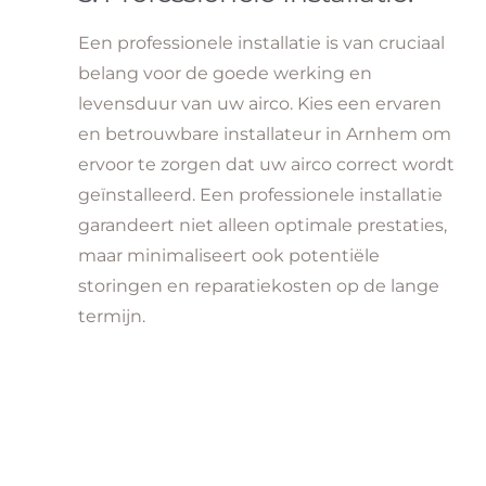
Een professionele installatie is van cruciaal
belang voor de goede werking en
levensduur van uw airco. Kies een ervaren
en betrouwbare installateur in Arnhem om
ervoor te zorgen dat uw airco correct wordt
geïnstalleerd. Een professionele installatie
garandeert niet alleen optimale prestaties,
maar minimaliseert ook potentiële
storingen en reparatiekosten op de lange
termijn.