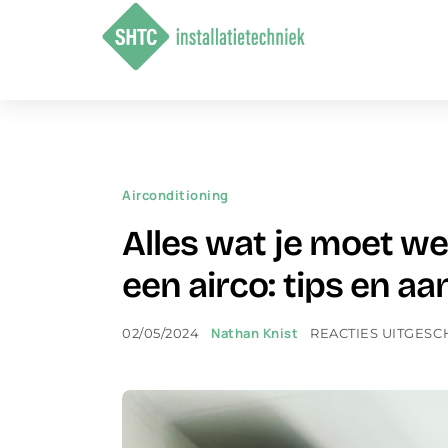
Airconditioning
Alles wat je moet we
een airco: tips en 
Nathan Knist
02/05/2024
REACTIES UITGES