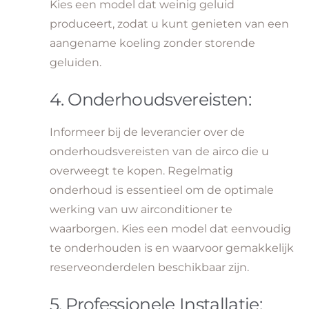
Kies een model dat weinig geluid
produceert, zodat u kunt genieten van een
aangename koeling zonder storende
geluiden.
4. Onderhoudsvereisten:
Informeer bij de leverancier over de
onderhoudsvereisten van de airco die u
overweegt te kopen. Regelmatig
onderhoud is essentieel om de optimale
werking van uw airconditioner te
waarborgen. Kies een model dat eenvoudig
te onderhouden is en waarvoor gemakkelijk
reserveonderdelen beschikbaar zijn.
5. Professionele Installatie: