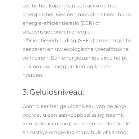
Let bij het kopen van een airco op het
energielabel. Kies een model met een hoog
energie-efficiëntieratio (EER) of
seizoensgebonden energie-
efficiëntieverhouding (SEER) om energie te
besparen en uw ecologische voetafdruk te
verkleinen. Een energiezuinige airco helpt
ook om uw energierekening laag te
houden.
3. Geluidsniveau:
Controleer het geluidsniveau van de airco
voordat u een aankoopbeslissing neemt.
Een stille airco zorgt voor een comfortabele
en rustige omgeving in uw huis of kantoor.