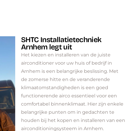
SHTC Installatietechniek
Arnhem legt uit
Het kiezen en installeren van de juiste
airconditioner voor uw huis of bedrijf in
Arnhem is een belangrijke beslissing. Met
de zomerse hitte en de veranderende
klimaatomstandigheden is een goed
functionerende airco essentieel voor een
comfortabel binnenklimaat. Hier zijn enkele
belangrijke punten om in gedachten te
houden bij het kopen en installeren van een
airconditioningsysteem in Arnhem.