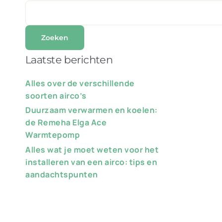
Zoeken
Laatste berichten
Alles over de verschillende
soorten airco’s
Duurzaam verwarmen en koelen:
de Remeha Elga Ace
Warmtepomp
Alles wat je moet weten voor het
installeren van een airco: tips en
aandachtspunten