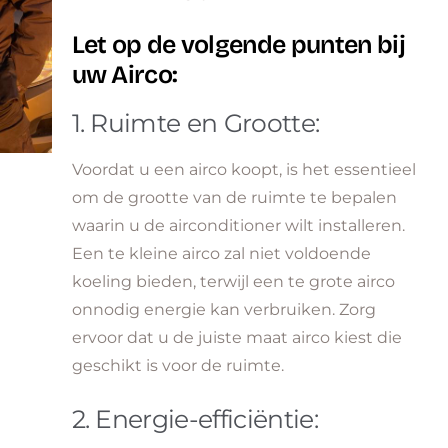
Let op de volgende punten bij
uw Airco:
1. Ruimte en Grootte:
Voordat u een airco koopt, is het essentieel
om de grootte van de ruimte te bepalen
waarin u de airconditioner wilt installeren.
Een te kleine airco zal niet voldoende
koeling bieden, terwijl een te grote airco
onnodig energie kan verbruiken. Zorg
ervoor dat u de juiste maat airco kiest die
geschikt is voor de ruimte.
2. Energie-efficiëntie: