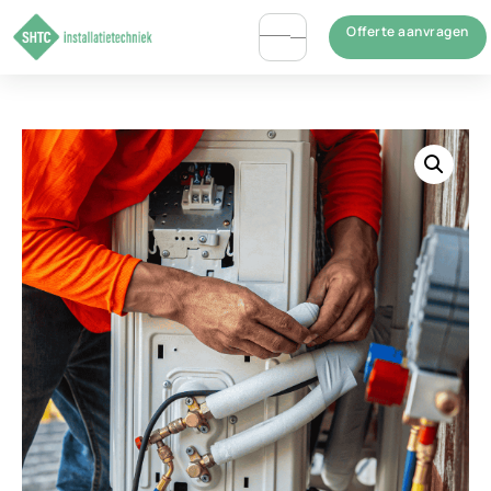
Offerte aanvragen