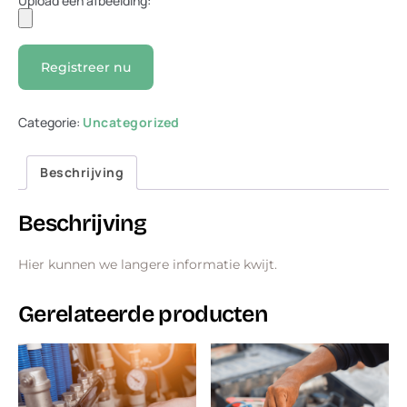
Upload een afbeelding:
Registreer nu
Categorie:
Uncategorized
Beschrijving
Beschrijving
Hier kunnen we langere informatie kwijt.
Gerelateerde producten